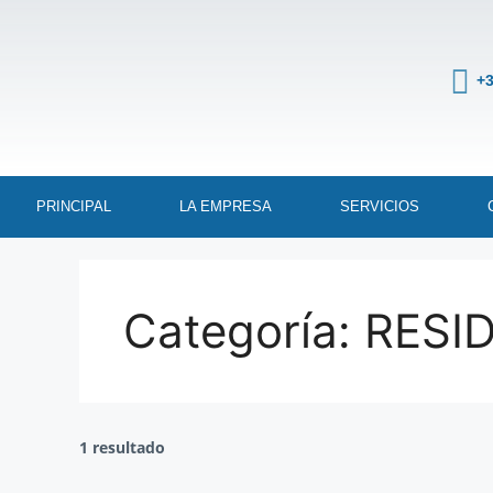
+3
PRINCIPAL
LA EMPRESA
SERVICIOS
Categoría:
RESI
1 resultado